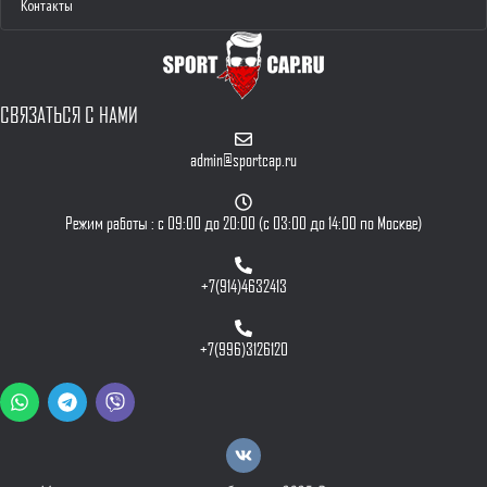
Контакты
СВЯЗАТЬСЯ С НАМИ
admin@sportcap.ru
Режим работы : с 09:00 до 20:00 (с 03:00 до 14:00 по Москве)
+7(914)4632413
+7(996)3126120