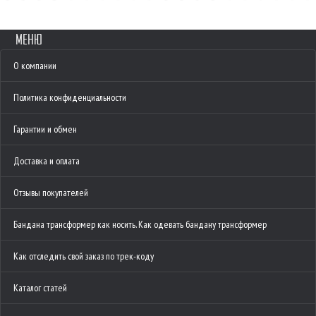
МЕНЮ
О компании
Политика конфиденциальности
Гарантии и обмен
Доставка и оплата
Отзывы покупателей
Бандана трансформер как носить. Как одевать бандану трансформер
Как отследить свой заказ по трек-коду
Каталог статей