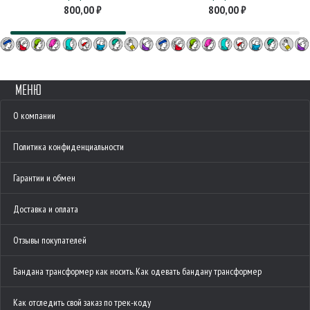
800,00
₽
800,00
₽
МЕНЮ
О компании
Политика конфиденциальности
Гарантии и обмен
Доставка и оплата
Отзывы покупателей
Бандана трансформер как носить. Как одевать бандану трансформер
Как отследить свой заказ по трек-коду