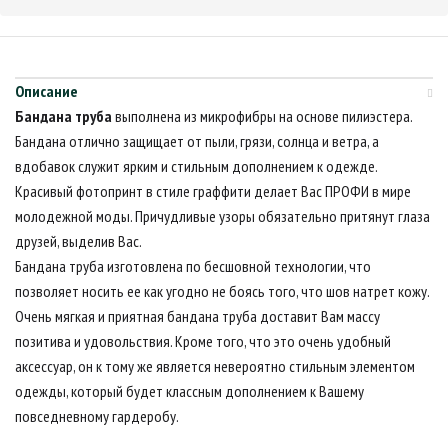
Описание
Бандана труба
выполнена из микрофибры на основе пилиэстера.
Бандана отлично защищает от пыли, грязи, солнца и ветра, а
вдобавок служит ярким и стильным дополнением к одежде.
Красивый фотопринт в стиле граффити делает Вас ПРОФИ в мире
молодежной моды. Причудливые узоры обязательно притянут глаза
друзей, выделив Вас.
Бандана труба изготовлена по бесшовной технологии, что
позволяет носить ее как угодно не боясь того, что шов натрет кожу.
Очень мягкая и приятная бандана труба доставит Вам массу
позитива и удовольствия. Кроме того, что это очень удобный
аксессуар, он к тому же является невероятно стильным элементом
одежды, который будет классным дополнением к Вашему
повседневному гардеробу.