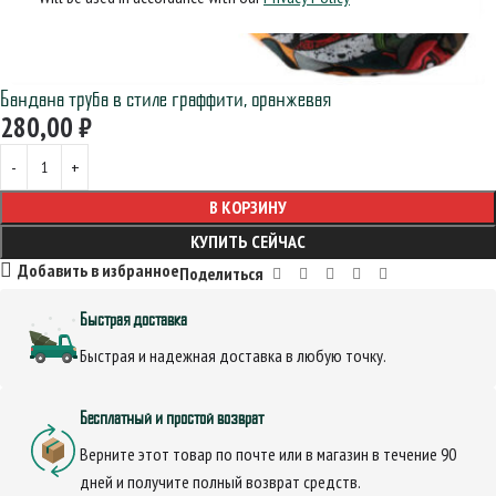
Бандана труба в стиле граффити, оранжевая
280,00
₽
В КОРЗИНУ
КУПИТЬ СЕЙЧАС
Добавить в избранное
Поделиться
Быстрая доставка
Быстрая и надежная доставка в любую точку.
Бесплатный и простой возврат
Верните этот товар по почте или в магазин в течение 90
дней и получите полный возврат средств.