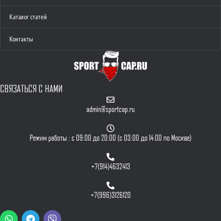
Каталог статей
Контакты
СВЯЗАТЬСЯ С НАМИ
admin@sportcap.ru
Режим работы : с 09:00 до 20:00 (с 03:00 до 14:00 по Москве)
+7(914)4632413
+7(996)3126120