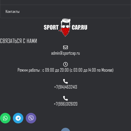
Контакты
СВЯЗАТЬСЯ С НАМИ
admin@sportcap.ru
Режим работы : с 09:00 до 20:00 (с 03:00 до 14:00 по Москве)
+7(914)4632413
+7(996)3126120