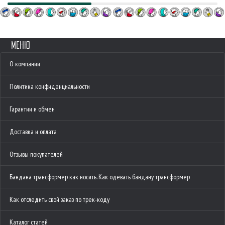
МЕНЮ
О компании
Политика конфиденциальности
Гарантии и обмен
Доставка и оплата
Отзывы покупателей
Бандана трансформер как носить. Как одевать бандану трансформер
Как отследить свой заказ по трек-коду
Каталог статей