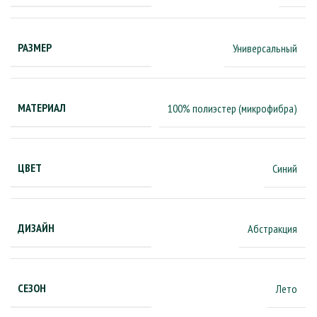
РАЗМЕР
Универсальный
МАТЕРИАЛ
100% полиэстер (микрофибра)
ЦВЕТ
Синий
ДИЗАЙН
Абстракция
СЕЗОН
Лето