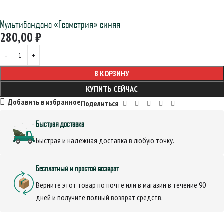
Мультибандана «Геометрия» синяя
280,00
₽
В КОРЗИНУ
КУПИТЬ СЕЙЧАС
Добавить в избранное
Поделиться
Быстрая доставка
Быстрая и надежная доставка в любую точку.
Бесплатный и простой возврат
Верните этот товар по почте или в магазин в течение 90
дней и получите полный возврат средств.