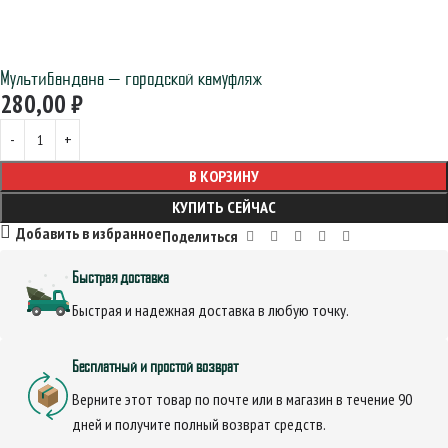
Мультибандана — городской камуфляж
280,00
₽
В КОРЗИНУ
КУПИТЬ СЕЙЧАС
Добавить в избранное
Поделиться
Быстрая доставка
Быстрая и надежная доставка в любую точку.
Бесплатный и простой возврат
Верните этот товар по почте или в магазин в течение 90
дней и получите полный возврат средств.