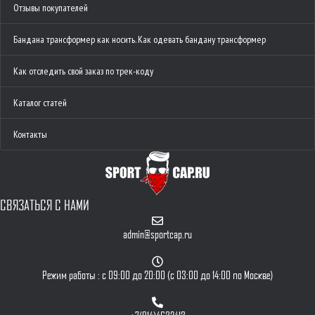
Отзывы покупателей
Бандана трансформер как носить. Как одевать бандану трансформер
Как отследить свой заказ по трек-коду
Каталог статей
Контакты
СВЯЗАТЬСЯ С НАМИ
admin@sportcap.ru
Режим работы : с 09:00 до 20:00 (с 03:00 до 14:00 по Москве)