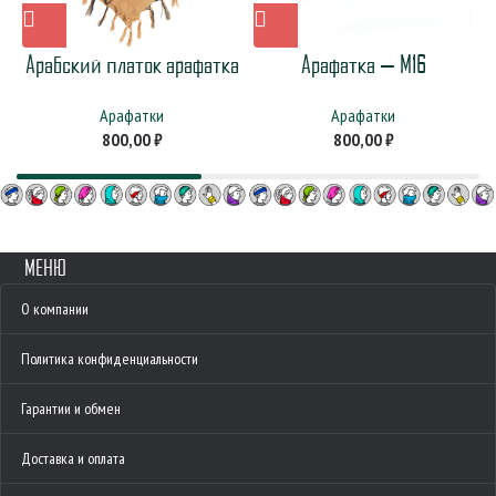
Арабский платок арафатка
Арафатка — M16
Арафатки
Арафатки
800,00
₽
800,00
₽
МЕНЮ
О компании
Политика конфиденциальности
Гарантии и обмен
Доставка и оплата